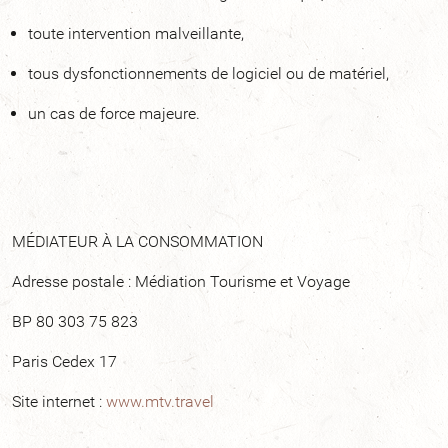
toute intervention malveillante,
tous dysfonctionnements de logiciel ou de matériel,
un cas de force majeure.
MÉDIATEUR À LA CONSOMMATION
Adresse postale : Médiation Tourisme et Voyage
BP 80 303 75 823
Paris Cedex 17
Site internet :
www.mtv.travel