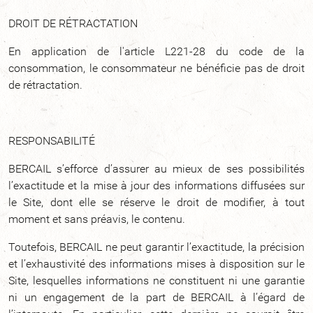
DROIT DE RÉTRACTATION
En application de l'article L221-28 du code de la
consommation, le consommateur ne bénéficie pas de droit
de rétractation.
RESPONSABILITÉ
BERCAIL s’efforce d’assurer au mieux de ses possibilités
l’exactitude et la mise à jour des informations diffusées sur
le Site, dont elle se réserve le droit de modifier, à tout
moment et sans préavis, le contenu.
Toutefois, BERCAIL ne peut garantir l’exactitude, la précision
et l’exhaustivité des informations mises à disposition sur le
Site, lesquelles informations ne constituent ni une garantie
ni un engagement de la part de BERCAIL à l’égard de