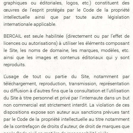
graphiques ou éditoriales, logos, etc.) constituent des
œuvres de l’esprit protégés par le Code de la propriété
intellectuelle ainsi que par toute autre législation
internationale applicable.
BERCAIL est seule habilitée (directement ou par l’effet de
licences ou autorisations) à utiliser les éléments composant
le Site, les noms de domaine, les marques, modèles, etc.
ainsi que les images et contenus éditoriaux qui y sont
reproduits.
L’usage de tout ou partie du Site, notamment par
téléchargement, reproduction, transmission, représentation
ou diffusion à d’autres fins que la consultation et l’utilisation
du Site à titre personnel et privé par l’internaute dans un but
non commercial est strictement interdit. La violation de ces
dispositions expose son auteur aux sanctions prévues tant
par le Code de la propriété intellectuelle au titre notamment
de la contrefaçon de droits d’auteur, de droit de marques que