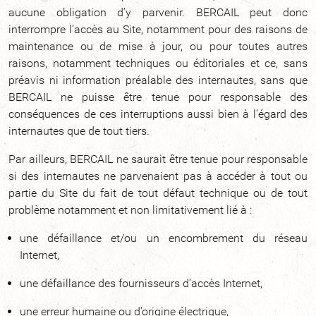
aucune obligation d’y parvenir. BERCAIL peut donc
interrompre l’accès au Site, notamment pour des raisons de
maintenance ou de mise à jour, ou pour toutes autres
raisons, notamment techniques ou éditoriales et ce, sans
préavis ni information préalable des internautes, sans que
BERCAIL ne puisse être tenue pour responsable des
conséquences de ces interruptions aussi bien à l’égard des
internautes que de tout tiers.
Par ailleurs, BERCAIL ne saurait être tenue pour responsable
si des internautes ne parvenaient pas à accéder à tout ou
partie du Site du fait de tout défaut technique ou de tout
problème notamment et non limitativement lié à :
une défaillance et/ou un encombrement du réseau
Internet,
une défaillance des fournisseurs d’accès Internet,
une erreur humaine ou d’origine électrique,