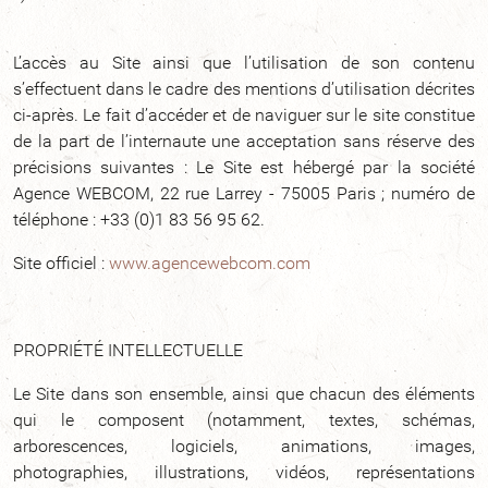
L’accès au Site ainsi que l’utilisation de son contenu
s’effectuent dans le cadre des mentions d’utilisation décrites
ci-après. Le fait d’accéder et de naviguer sur le site constitue
de la part de l’internaute une acceptation sans réserve des
précisions suivantes : Le Site est hébergé par la société
Agence WEBCOM, 22 rue Larrey - 75005 Paris ; numéro de
téléphone : +33 (0)1 83 56 95 62.
Site officiel :
www.agencewebcom.com
PROPRIÉTÉ INTELLECTUELLE
Le Site dans son ensemble, ainsi que chacun des éléments
qui le composent (notamment, textes, schémas,
arborescences, logiciels, animations, images,
photographies, illustrations, vidéos, représentations