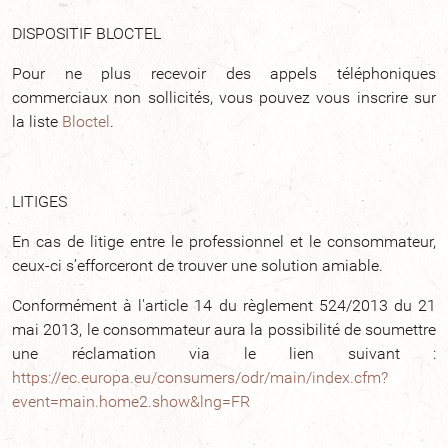
DISPOSITIF BLOCTEL
Pour ne plus recevoir des appels téléphoniques
commerciaux non sollicités, vous pouvez vous inscrire sur
la liste
Bloctel
.
LITIGES
En cas de litige entre le professionnel et le consommateur,
ceux-ci s’efforceront de trouver une solution amiable.
Conformément à l'article 14 du règlement 524/2013 du 21
mai 2013, le consommateur aura la possibilité de soumettre
une réclamation via le lien suivant :
https://ec.europa.eu/consumers/odr/main/index.cfm?
event=main.home2.show&lng=FR